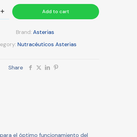
Add to cart
Brand:
Asterias
egory:
Nutracéuticos Asterias
Share
s para el óptimo funcionamiento del