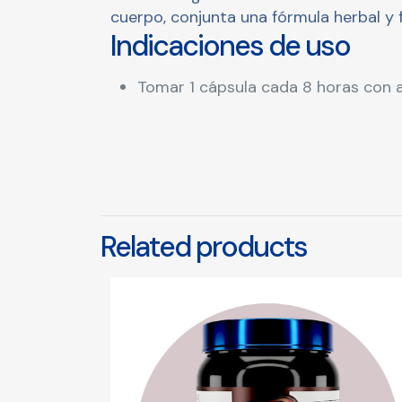
cuerpo, conjunta una fórmula herbal y 
Indicaciones de uso
Tomar 1 cápsula cada 8 horas con a
Related products