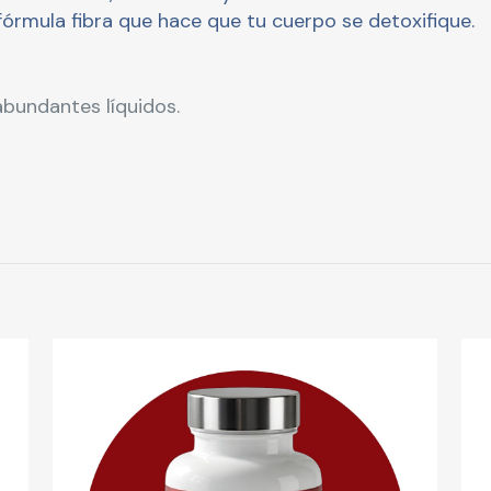
fórmula fibra que hace que tu cuerpo se detoxifique.
bundantes líquidos.