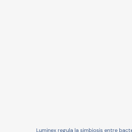
Luminex regula la simbiosis entre bact